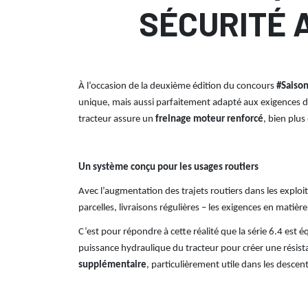
SÉCURITÉ 
À l’occasion de la deuxième édition du concours
#Saiso
unique, mais aussi parfaitement adapté aux exigences d
tracteur assure un
freinage moteur renforcé
, bien plus
Un système conçu pour les usages routiers
Avec l’augmentation des trajets routiers dans les explo
parcelles, livraisons régulières – les exigences en matière
C’est pour répondre à cette réalité que la série 6.4 est 
puissance hydraulique du tracteur pour créer une résista
supplémentaire
, particulièrement utile dans les desce