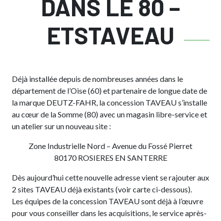
DANS LE 80 –
ETSTAVEAU
Déjà installée depuis de nombreuses années dans le
département de l’Oise (60) et partenaire de longue date de
la marque DEUTZ-FAHR, la concession TAVEAU s’installe
au cœur de la Somme (80) avec un magasin libre-service et
un atelier sur un nouveau site :
Zone Industrielle Nord – Avenue du Fossé Pierret
80170 ROSIERES EN SANTERRE
Dès aujourd’hui cette nouvelle adresse vient se rajouter aux
2 sites TAVEAU déjà existants (voir carte ci-dessous).
Les équipes de la concession TAVEAU sont déjà à l’œuvre
pour vous conseiller dans les acquisitions, le service après-