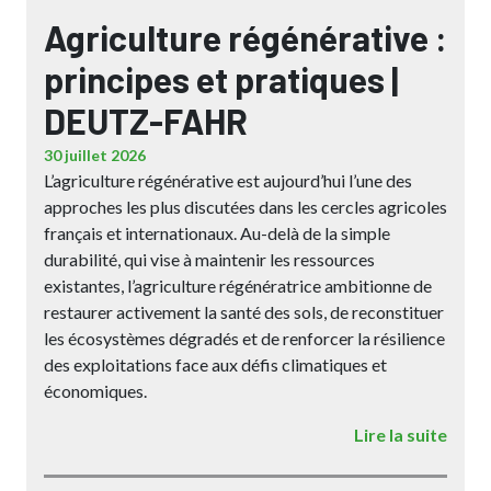
Agriculture régénérative :
principes et pratiques |
DEUTZ-FAHR
30 juillet 2026
L’agriculture régénérative est aujourd’hui l’une des
approches les plus discutées dans les cercles agricoles
français et internationaux. Au-delà de la simple
durabilité, qui vise à maintenir les ressources
existantes, l’agriculture régénératrice ambitionne de
restaurer activement la santé des sols, de reconstituer
les écosystèmes dégradés et de renforcer la résilience
des exploitations face aux défis climatiques et
économiques.
Lire la suite