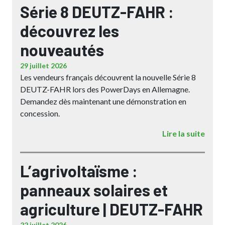
Série 8 DEUTZ-FAHR :
découvrez les
nouveautés
29 juillet 2026
Les vendeurs français découvrent la nouvelle Série 8
DEUTZ-FAHR lors des PowerDays en Allemagne.
Demandez dès maintenant une démonstration en
concession.
Lire la suite
L’agrivoltaïsme :
panneaux solaires et
agriculture | DEUTZ-FAHR
22 juillet 2026