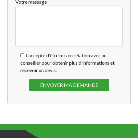
Votre message
J'accepte d'être mis en relation avec un
conseiller pour obtenir plus d’informations et
recevoir un devis.