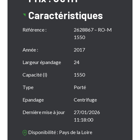
Caractéristiques
Référence :
2628867 – RO-M
1550
Année :
2017
Largeur épandage
24
Capacité (l)
1550
Type
Porté
Epandage
Centrifuge
Dernière mise à jour
27/01/2026
11:18:00
Disponibilité : Pays de la Loire