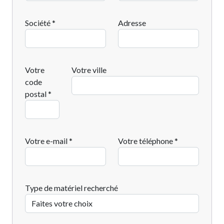
Société *
Adresse
Votre
Votre ville
code
postal *
Votre e-mail *
Votre téléphone *
Type de matériel recherché