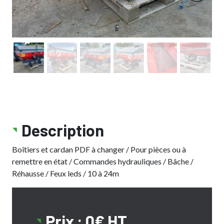
Description
Boîtiers et cardan PDF à changer / Pour pièces ou à
remettre en état / Commandes hydrauliques / Bâche /
Réhausse / Feux leds / 10 à 24m
Prix : 0€ HT